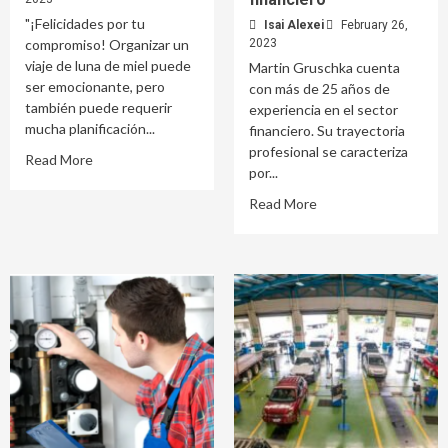
"¡Felicidades por tu
Isai Alexei
February 26,
compromiso! Organizar un
2023
viaje de luna de miel puede
Martin Gruschka cuenta
ser emocionante, pero
con más de 25 años de
también puede requerir
experiencia en el sector
mucha planificación...
financiero. Su trayectoria
profesional se caracteriza
Read More
por...
Read More