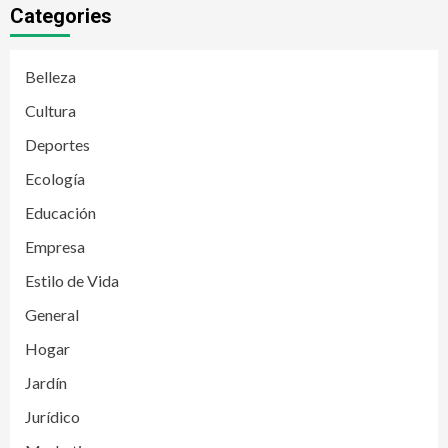
Categories
Belleza
Cultura
Deportes
Ecología
Educación
Empresa
Estilo de Vida
General
Hogar
Jardín
Jurídico