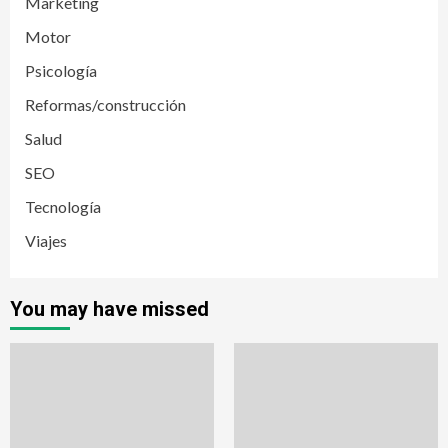
Marketing
Motor
Psicología
Reformas/construcción
Salud
SEO
Tecnología
Viajes
You may have missed