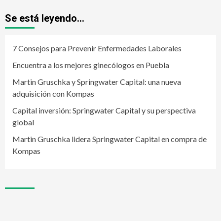
Se está leyendo...
7 Consejos para Prevenir Enfermedades Laborales
Encuentra a los mejores ginecólogos en Puebla
Martin Gruschka y Springwater Capital: una nueva
adquisición con Kompas
Capital inversión: Springwater Capital y su perspectiva
global
Martin Gruschka lidera Springwater Capital en compra de
Kompas