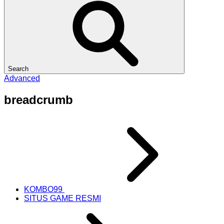
Search
Advanced
breadcrumb
KOMBO99
SITUS GAME RESMI