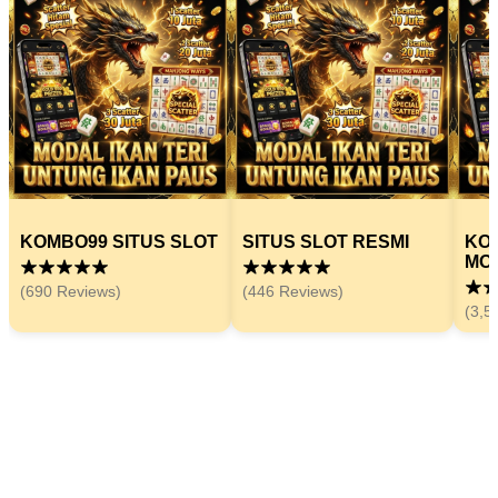
KOMBO99 SITUS SLOT
SITUS SLOT RESMI
KO
MO
(690 Reviews)
(446 Reviews)
(3,5