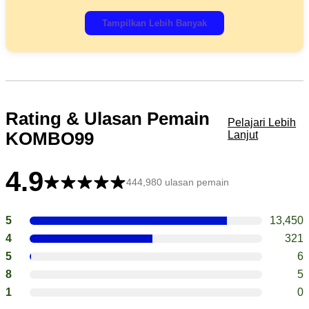
Tampilkan Lebih Banyak
Rating & Ulasan Pemain
Pelajari Lebih
KOMBO99
Lanjut
4.9
444,980 ulasan pemain
5
13,450
4
321
5
6
8
5
1
0