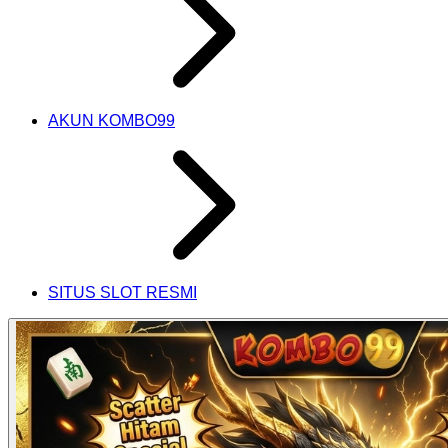
AKUN KOMBO99
SITUS SLOT RESMI