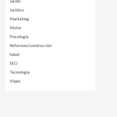
Jardín
Jurídico
Marketing
Motor
Psicología
Reformas/construcción
Salud
SEO
Tecnología
Viajes