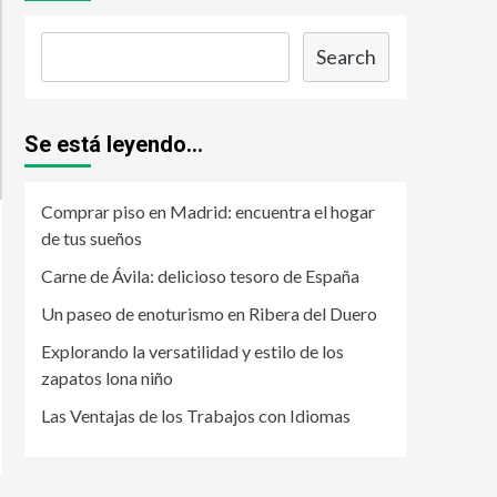
Search
Se está leyendo...
Comprar piso en Madrid: encuentra el hogar
de tus sueños
Carne de Ávila: delicioso tesoro de España
Un paseo de enoturismo en Ribera del Duero
Explorando la versatilidad y estilo de los
zapatos lona niño
Las Ventajas de los Trabajos con Idiomas