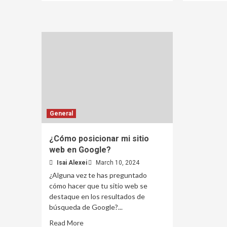
General
¿Cómo posicionar mi sitio
web en Google?
Isai Alexei
March 10, 2024
¿Alguna vez te has preguntado
cómo hacer que tu sitio web se
destaque en los resultados de
búsqueda de Google?...
Read More