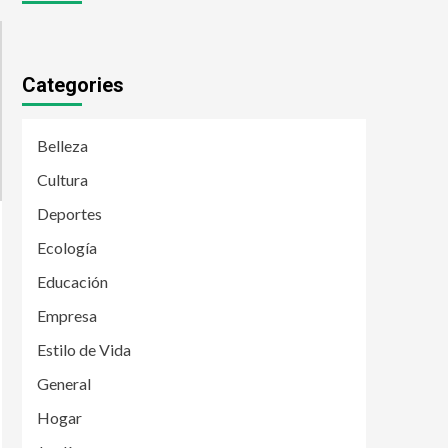
Categories
Belleza
Cultura
Deportes
Ecología
Educación
Empresa
Estilo de Vida
General
Hogar