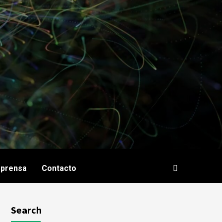
e prensa
Contacto
Search