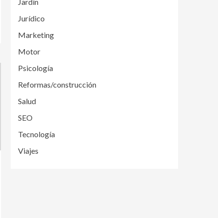
Jardín
Jurídico
Marketing
Motor
Psicología
Reformas/construcción
Salud
SEO
Tecnología
Viajes