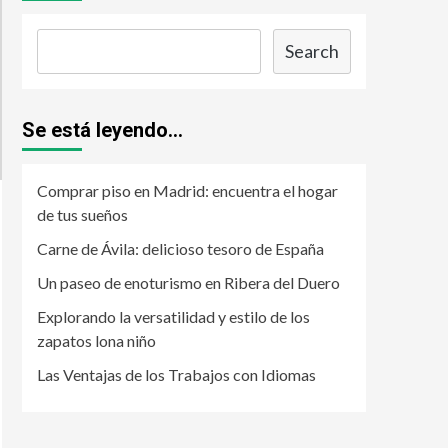
Search
Se está leyendo...
Comprar piso en Madrid: encuentra el hogar
de tus sueños
Carne de Ávila: delicioso tesoro de España
Un paseo de enoturismo en Ribera del Duero
Explorando la versatilidad y estilo de los
zapatos lona niño
Las Ventajas de los Trabajos con Idiomas