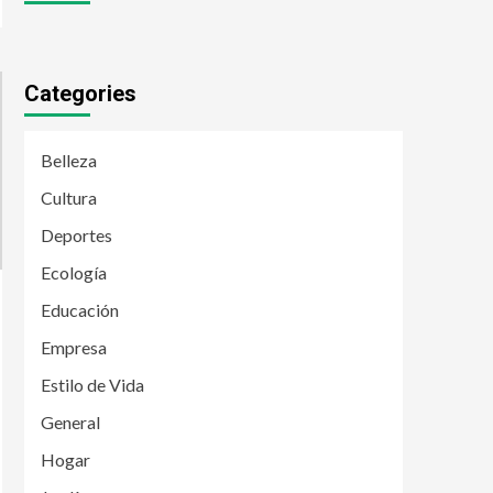
Categories
Belleza
Cultura
Deportes
Ecología
Educación
Empresa
Estilo de Vida
General
Hogar