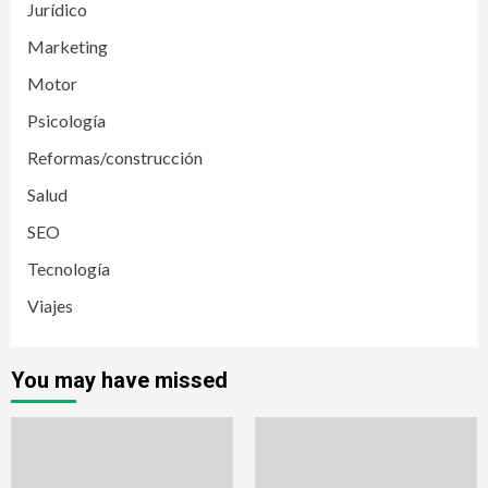
Jurídico
Marketing
Motor
Psicología
Reformas/construcción
Salud
SEO
Tecnología
Viajes
You may have missed