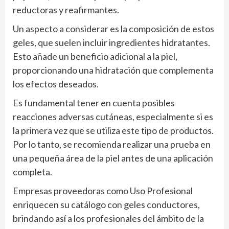
reductoras y reafirmantes.
Un aspecto a considerar es la composición de estos
geles, que suelen incluir ingredientes hidratantes.
Esto añade un beneficio adicional a la piel,
proporcionando una hidratación que complementa
los efectos deseados.
Es fundamental tener en cuenta posibles
reacciones adversas cutáneas, especialmente si es
la primera vez que se utiliza este tipo de productos.
Por lo tanto, se recomienda realizar una prueba en
una pequeña área de la piel antes de una aplicación
completa.
Empresas proveedoras como Uso Profesional
enriquecen su catálogo con geles conductores,
brindando así a los profesionales del ámbito de la