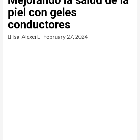
Mejorando la salud de la
piel con geles
conductores
Isai Alexei
February 27, 2024