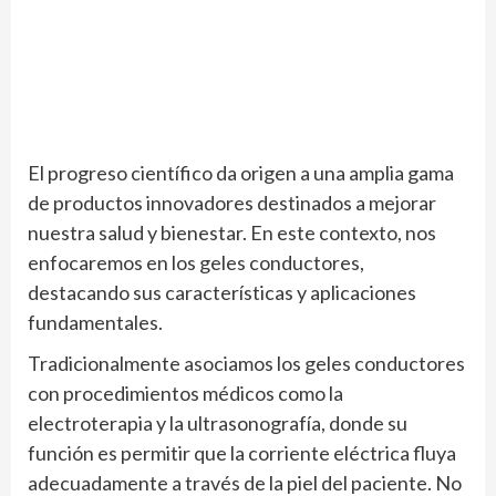
El progreso científico da origen a una amplia gama
de productos innovadores destinados a mejorar
nuestra salud y bienestar. En este contexto, nos
enfocaremos en los geles conductores,
destacando sus características y aplicaciones
fundamentales.
Tradicionalmente asociamos los geles conductores
con procedimientos médicos como la
electroterapia y la ultrasonografía, donde su
función es permitir que la corriente eléctrica fluya
adecuadamente a través de la piel del paciente. No