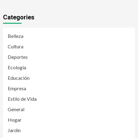
Categories
Belleza
Cultura
Deportes
Ecología
Educación
Empresa
Estilo de Vida
General
Hogar
Jardín