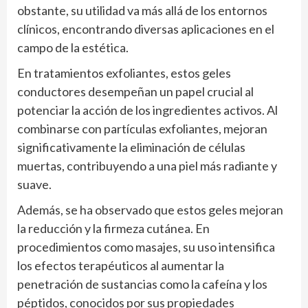
obstante, su utilidad va más allá de los entornos
clínicos, encontrando diversas aplicaciones en el
campo de la estética.
En tratamientos exfoliantes, estos geles
conductores desempeñan un papel crucial al
potenciar la acción de los ingredientes activos. Al
combinarse con partículas exfoliantes, mejoran
significativamente la eliminación de células
muertas, contribuyendo a una piel más radiante y
suave.
Además, se ha observado que estos geles mejoran
la reducción y la firmeza cutánea. En
procedimientos como masajes, su uso intensifica
los efectos terapéuticos al aumentar la
penetración de sustancias como la cafeína y los
péptidos, conocidos por sus propiedades