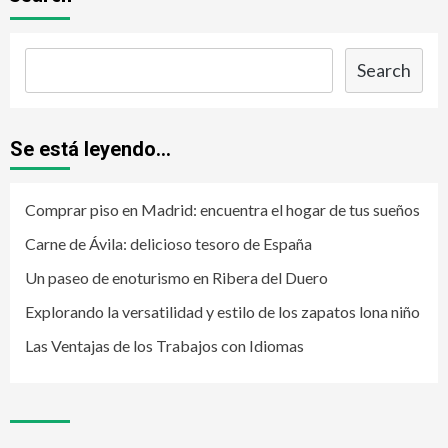
Search
Se está leyendo...
Comprar piso en Madrid: encuentra el hogar de tus sueños
Carne de Ávila: delicioso tesoro de España
Un paseo de enoturismo en Ribera del Duero
Explorando la versatilidad y estilo de los zapatos lona niño
Las Ventajas de los Trabajos con Idiomas